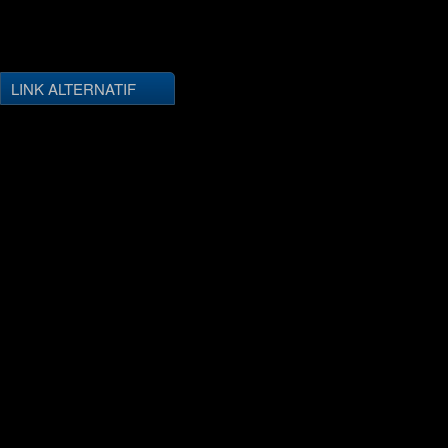
LINK ALTERNATIF